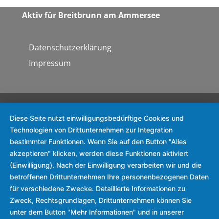
Aktiv für Breit­brunn am Ammersee
Datenschutzerklärung
Impressum
Diese Seite nutzt einwilligungsbedürftige Cookies und
Technologien von Drittunternehmen zur Integration
bestimmter Funktionen. Wenn Sie auf den Button "Alles
akzeptieren" klicken, werden diese Funktionen aktiviert
(Einwilligung). Nach der Einwilligung verarbeiten wir und die
betroffenen Drittunternehmen Ihre personenbezogenen Daten
für verschiedene Zwecke. Detaillierte Informationen zu
Zweck, Rechtsgrundlagen, Drittunternehmen können Sie
unter dem Button "Mehr Informationen" und in unserer