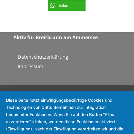
tei­len
Aktiv für Breit­brunn am Ammersee
Datenschutzerklärung
Impressum
Diese Seite nutzt einwilligungsbedürftige Cookies und
Technologien von Drittunternehmen zur Integration
bestimmter Funktionen. Wenn Sie auf den Button "Alles
akzeptieren" klicken, werden diese Funktionen aktiviert
(Einwilligung). Nach der Einwilligung verarbeiten wir und die