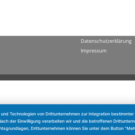
Datenschutzerklärung
Impressum
s und Technologien von Drittunternehmen zur Integration bestimmter 
. Nach der Einwilligung verarbeiten wir und die betroffenen Drittun
chtsgrundlagen, Drittunternehmen können Sie unter dem Button "Meh