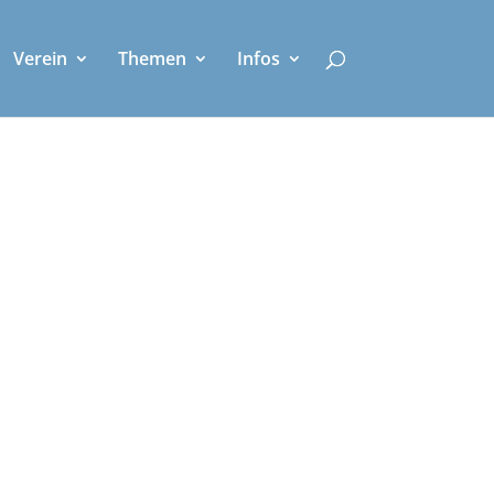
Verein
Themen
Infos