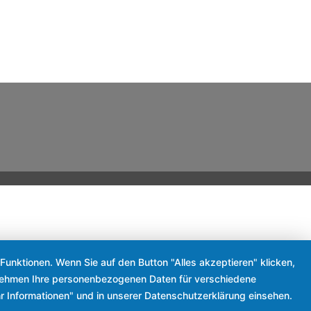
Funktionen. Wenn Sie auf den Button "Alles akzeptieren" klicken,
ternehmen Ihre personenbezogenen Daten für verschiedene
r Informationen" und in unserer Datenschutzerklärung einsehen.