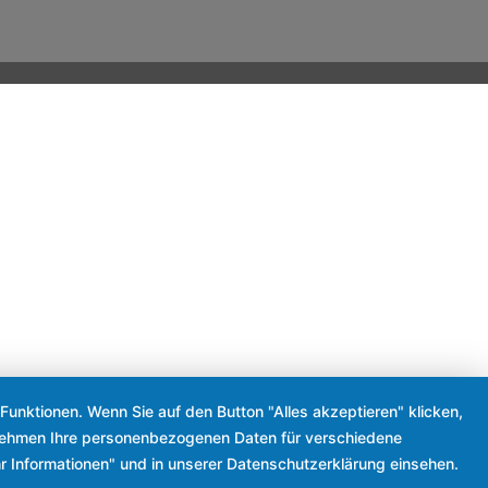
Funktionen. Wenn Sie auf den Button "Alles akzeptieren" klicken,
ternehmen Ihre personenbezogenen Daten für verschiedene
r Informationen" und in unserer Datenschutzerklärung einsehen.