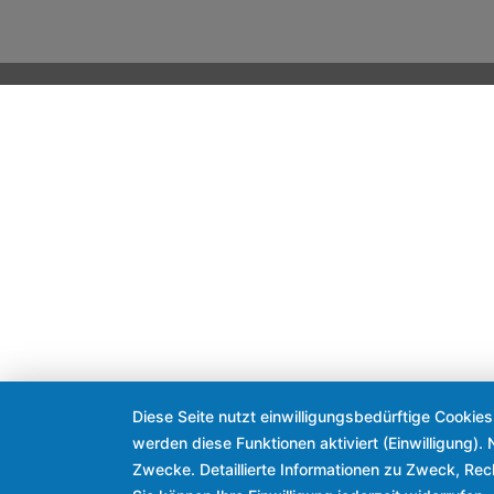
Diese Seite nutzt einwilligungsbedürftige Cookie
werden diese Funktionen aktiviert (Einwilligung)
Zwecke. Detaillierte Informationen zu Zweck, Re