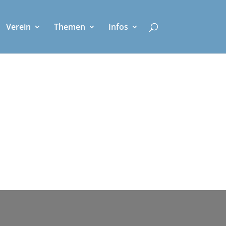
Verein
Themen
Infos