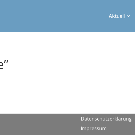
Aktuell
e”
Datenschutzerklärung
Impressum